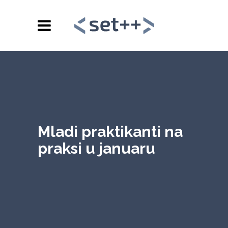
Mladi praktikanti na
praksi u januaru