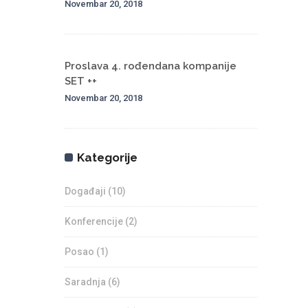
Novembar 20, 2018
Proslava 4. rođendana kompanije
SET ++
Novembar 20, 2018
Kategorije
Događaji
(10)
Konferencije
(2)
Posao
(1)
Saradnja
(6)